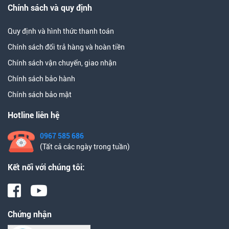
Chính sách và quy định
Quy định và hình thức thanh toán
Chính sách đổi trả hàng và hoàn tiền
Chính sách vận chuyển, giao nhận
Chính sách bảo hành
Chính sách bảo mật
Hotline liên hệ
0967 585 686
(Tất cả các ngày trong tuần)
Kết nối với chúng tôi:
Chứng nhận