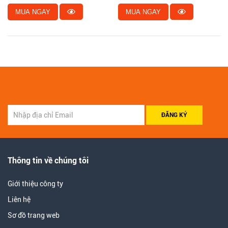
MUA NGAY
MUA NGAY
ĐĂNG KÝ
Thông tin về chúng tôi
Giới thiệu công ty
Liên hệ
Sơ đồ trang web