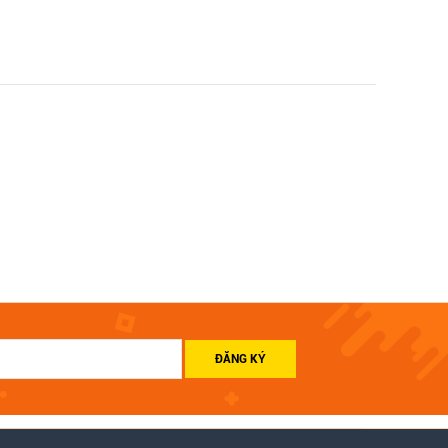
ĐĂNG KÝ