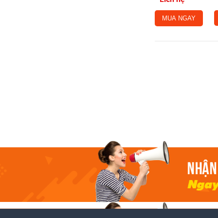
MUA NGAY