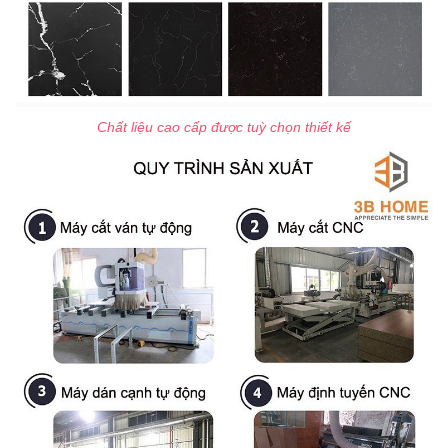
Chất liệu cao cấp được tuỳ chọn thiết kế