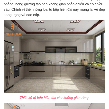
phẳng, bóng gương tạo nên không gian phản chiếu và có chiều
sâu. Chính vì thế những loại tủ bếp hiện đại này mang lại vẻ đẹp
sang trọng và cao cấp.
Thiết kế tủ bếp hiện đại cho không gian rộng