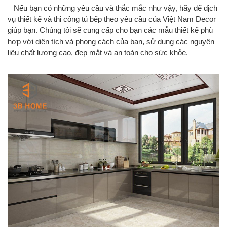
Nếu bạn có những yêu cầu và thắc mắc như vậy, hãy để dịch
vụ thiết kế và thi công tủ bếp theo yêu cầu của Việt Nam Decor
giúp bạn. Chúng tôi sẽ cung cấp cho bạn các mẫu thiết kế phù
hợp với diện tích và phong cách của bạn, sử dụng các nguyên
liệu chất lượng cao, đẹp mắt và an toàn cho sức khỏe
.