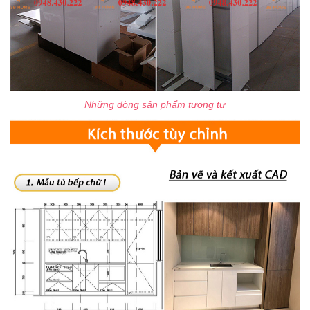
Những dòng sản phẩm tương tự