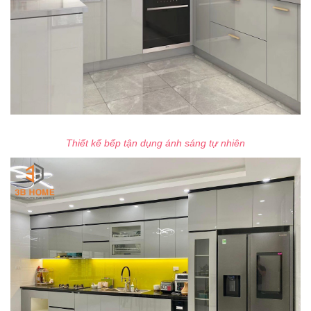
Thiết kế bếp tận dụng ánh sáng tự nhiên