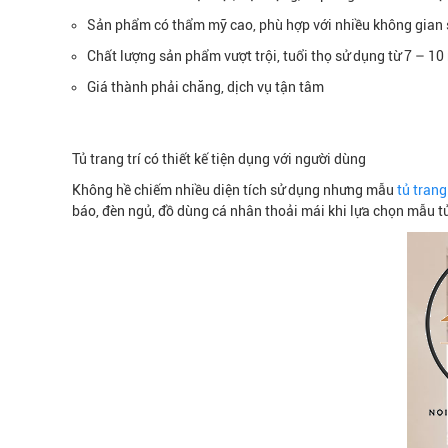
Sản phẩm có thẩm mỹ cao, phù hợp với nhiều không gian 
Chất lượng sản phẩm vượt trội, tuổi thọ sử dụng từ 7 – 1
Giá thành phải chăng, dịch vụ tận tâm
Tủ trang trí có thiết kế tiện dụng với người dùng
Không hề chiếm nhiều diện tích sử dụng nhưng mẫu
tủ tran
báo, đèn ngủ, đồ dùng cá nhân thoải mái khi lựa chọn mẫu tủ 