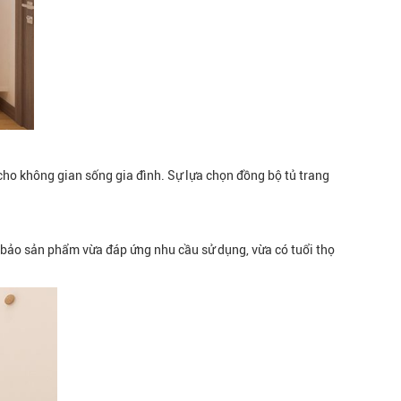
ho không gian sống gia đình. Sự lựa chọn đồng bộ tủ trang
 bảo sản phẩm vừa đáp ứng nhu cầu sử dụng, vừa có tuổi thọ