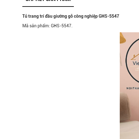
Tủ trang trí đầu giường gỗ công nghiệp GHS-5547
Mã sản phẩm: GHS-5547.