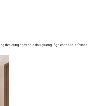
g tiện dụng ngay phía đầu giường. Bạn có thể lưu trữ sách