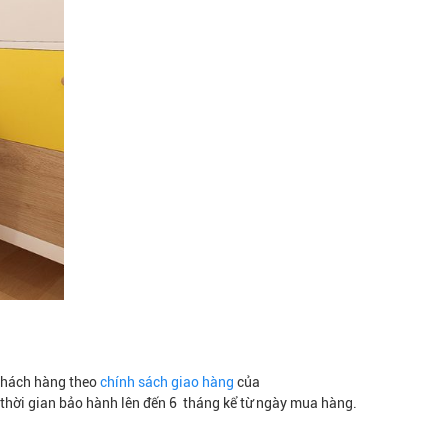
khách hàng theo
chính sách giao hàng
của
 thời gian bảo hành lên đến 6 tháng kể từ ngày mua hàng.