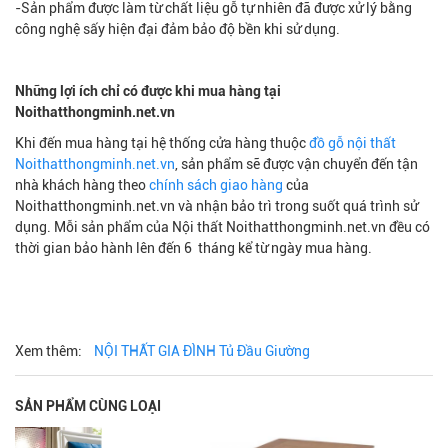
-Sản phẩm được làm từ chất liệu gỗ tự nhiên đã được xử lý bằng
công nghệ sấy hiện đại đảm bảo độ bền khi sử dụng.
Những lợi ích chỉ có được khi mua hàng tại
Noithatthongminh.net.vn
Khi đến mua hàng tại hệ thống cửa hàng thuộc
đồ gỗ nội thất
Noithatthongminh.net.vn
, sản phẩm sẽ được vận chuyển đến tận
nhà khách hàng theo
chính sách giao hàng
của
Noithatthongminh.net.vn và nhận bảo trì trong suốt quá trình sử
dụng. Mỗi sản phẩm của Nội thất Noithatthongminh.net.vn đều có
thời gian bảo hành lên đến 6 tháng kể từ ngày mua hàng.
Xem thêm:
NỘI THẤT GIA ĐÌNH
Tủ Đầu Giường
SẢN PHẨM CÙNG LOẠI