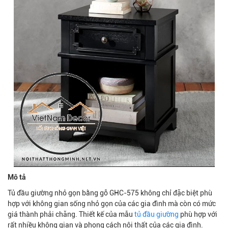
Mô tả
Tủ đầu giường nhỏ gọn bằng gỗ GHC-575 không chỉ đặc biệt phù
hợp với không gian sống nhỏ gọn của các gia đình mà còn có mức
giá thành phải chăng. Thiết kế của mẫu
tủ đầu giường
phù hợp với
rất nhiều không gian và phong cách nội thất của các gia đình.