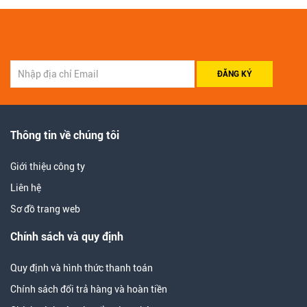
ĐĂNG KÝ
Thông tin về chúng tôi
Giới thiệu công ty
Liên hệ
Sơ đồ trang web
Chính sách và quy định
Quy định và hình thức thanh toán
Chính sách đổi trả hàng và hoàn tiền