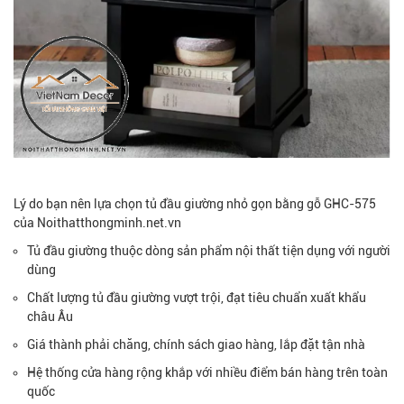
Lý do bạn nên lựa chọn tủ đầu giường nhỏ gọn bằng gỗ GHC-575
của Noithatthongminh.net.vn
Tủ đầu giường thuộc dòng sản phẩm nội thất tiện dụng với người
dùng
Chất lượng tủ đầu giường vượt trội, đạt tiêu chuẩn xuất khẩu
châu Âu
Giá thành phải chăng, chính sách giao hàng, lắp đặt tận nhà
Hệ thống cửa hàng rộng khắp với nhiều điểm bán hàng trên toàn
quốc