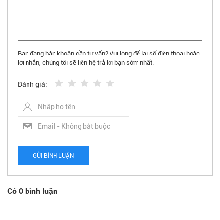
Bạn đang băn khoăn cần tư vấn? Vui lòng để lại số điện thoại hoặc
lời nhắn, chúng tôi sẽ liên hệ trả lời bạn sớm nhất.
Đánh giá:
GỬI BÌNH LUẬN
Có 0 bình luận