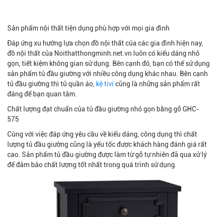
Sản phẩm nội thất tiện dụng phù hợp với mọi gia đình
Đáp ứng xu hướng lựa chọn đồ nội thất của các gia đình hiện nay,
đồ nội thất của Noithatthongminh.net.vn luôn có kiểu dáng nhỏ
gọn, tiết kiệm không gian sử dụng. Bên cạnh đó, bạn có thể sử dụng
sản phẩm tủ đầu giường với nhiều công dụng khác nhau. Bên cạnh
tủ đầu giường thì tủ quần áo,
kệ tivi
cũng là những sản phẩm rất
đáng để bạn quan tâm.
Chất lượng đạt chuẩn của tủ đầu giường nhỏ gọn bằng gỗ GHC-
575
Cùng với việc đáp ứng yêu cầu về kiểu dáng, công dụng thì chất
lượng tủ đầu giường cũng là yếu tốc được khách hàng đánh giá rất
cao. Sản phẩm tủ đầu giường được làm từ gỗ tự nhiên đã qua xử lý
để đảm bảo chất lượng tốt nhất trong quá trình sử dụng.