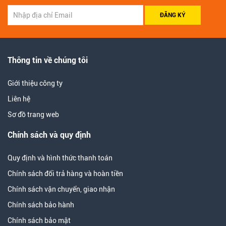
ĐĂNG KÝ
Thông tin về chúng tôi
Giới thiệu công ty
Liên hệ
Sơ đồ trang web
Chính sách và quy định
Quy định và hình thức thanh toán
Chính sách đổi trả hàng và hoàn tiền
Chính sách vận chuyển, giao nhận
Chính sách bảo hành
Chính sách bảo mật