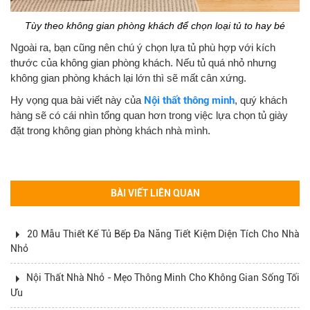
Tùy theo không gian phòng khách để chọn loại tủ to hay bé
Ngoài ra, bạn cũng nên chú ý chọn lựa tủ phù hợp với kích
thước của không gian phòng khách. Nếu tủ quá nhỏ nhưng
không gian phòng khách lại lớn thì sẽ mất cân xứng.
Hy vọng qua bài viết này của
Nội thất thông minh
, quý khách
hàng sẽ có cái nhìn tổng quan hơn trong việc lựa chọn tủ giày
đặt trong không gian phòng khách nhà mình.
BÀI VIẾT LIÊN QUAN
20 Mẫu Thiết Kế Tủ Bếp Đa Năng Tiết Kiệm Diện Tích Cho Nhà
Nhỏ
Nội Thất Nhà Nhỏ - Mẹo Thông Minh Cho Không Gian Sống Tối
Ưu